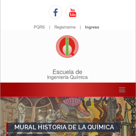
PQRS
|
Registrarme
|
Ingreso
Escuela de
Ingeniería Química
MURAL HISTORIA DE LA QUÍMICA