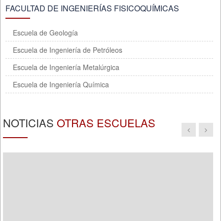
FACULTAD DE INGENIERÍAS FISICOQUÍMICAS
Escuela de Geología
Escuela de Ingeniería de Petróleos
Escuela de Ingeniería Metalúrgica
Escuela de Ingeniería Química
NOTICIAS
OTRAS ESCUELAS